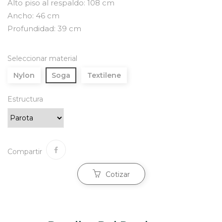
Alto piso al respaldo: 108 cm
Ancho: 46 cm
Profundidad: 39 cm
Seleccionar material
Nylon
Soga
Textilene
Estructura
Compartir
Cotizar