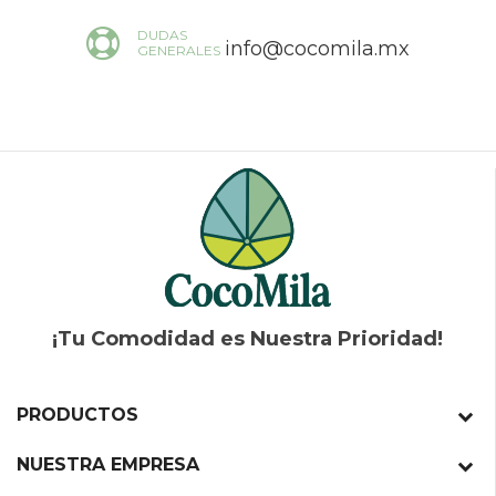
DUDAS
info@cocomila.mx
GENERALES
¡Tu Comodidad es Nuestra Prioridad!
PRODUCTOS
NUESTRA EMPRESA