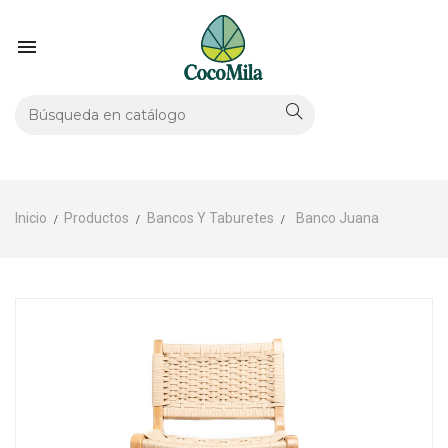

Inicio
Productos
Bancos Y Taburetes
Banco Juana