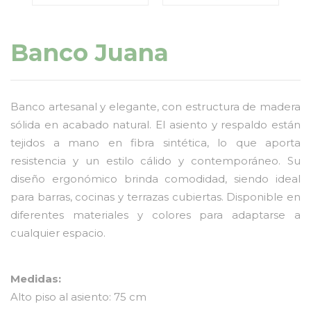
Banco Juana
Banco artesanal y elegante, con estructura de madera
sólida en acabado natural. El asiento y respaldo están
tejidos a mano en fibra sintética, lo que aporta
resistencia y un estilo cálido y contemporáneo. Su
diseño ergonómico brinda comodidad, siendo ideal
para barras, cocinas y terrazas cubiertas. Disponible en
diferentes materiales y colores para adaptarse a
cualquier espacio.
Medidas:
Alto piso al asiento: 75 cm